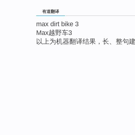
有道翻译
max dirt bike 3
Max越野车3
以上为机器翻译结果，长、整句