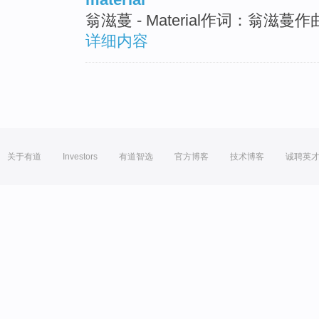
翁滋蔓 - Material作词：翁滋蔓作曲：L
详细内容
关于有道
Investors
有道智选
官方博客
技术博客
诚聘英