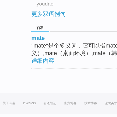
youdao
更多双语例句
百科
mate
"mate"是个多义词，它可以指mate
义）,mate（桌面环境）,mate
详细内容
关于有道
Investors
有道智选
官方博客
技术博客
诚聘英