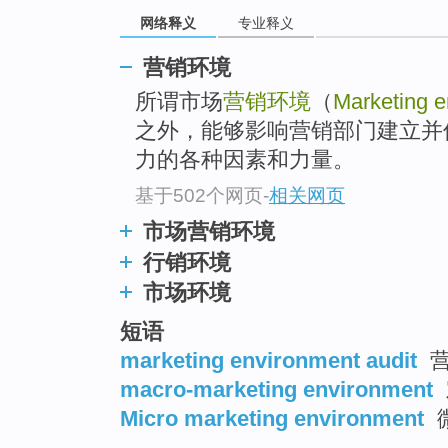
网络释义
专业释义
营销环境
所谓市场
营销环境
（
Marketing 
之外，能够影响营销部门建立并
力的各种因素和力量。
基于502个网页
-
相关网页
市场营销环境
行销环境
市场环境
短语
marketing environment audit
营
macro-marketing environment
Micro marketing environment