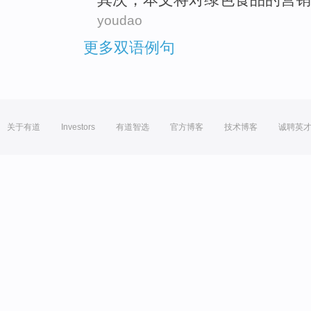
youdao
更多双语例句
关于有道
Investors
有道智选
官方博客
技术博客
诚聘英