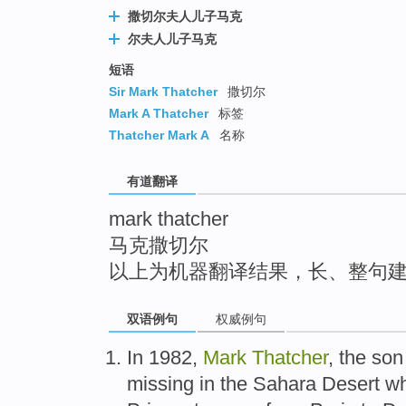
top
撒切尔夫人儿子马克
尔夫人儿子马克
短语
Sir Mark Thatcher
撒切尔
Mark A Thatcher
标签
Thatcher Mark A
名称
有道翻译
mark thatcher
马克撒切尔
以上为机器翻译结果，长、整句
双语例句
权威例句
In 1982,
Mark
Thatcher
,
the
son
missing
in
the Sahara
Desert wh