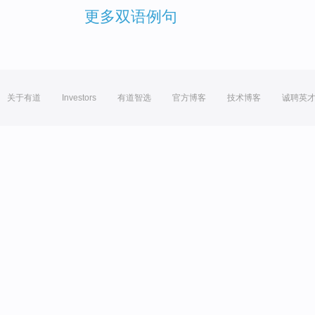
更多双语例句
关于有道
Investors
有道智选
官方博客
技术博客
诚聘英