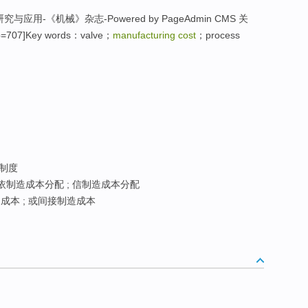
与应用-《机械》杂志-Powered by PageAdmin CMS 关
707]Key words：valve；
manufacturing cost
；process
制度
依制造成本分配 ; 信制造成本分配
成本 ; 或间接制造成本