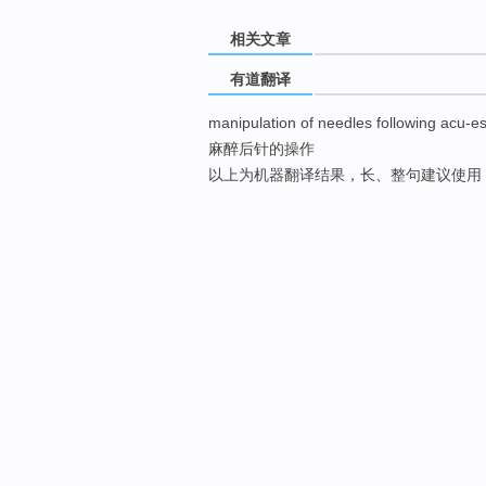
相关文章
有道翻译
manipulation of needles following acu-e
麻醉后针的操作
以上为机器翻译结果，长、整句建议使用