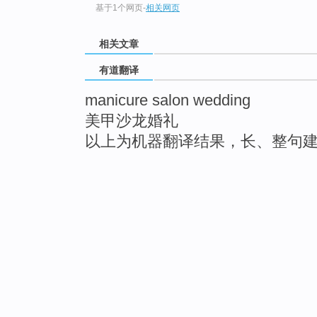
基于1个网页
-
相关网页
相关文章
有道翻译
manicure salon wedding
美甲沙龙婚礼
以上为机器翻译结果，长、整句