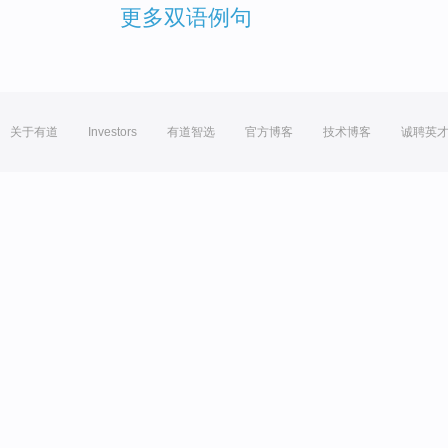
更多双语例句
关于有道
Investors
有道智选
官方博客
技术博客
诚聘英