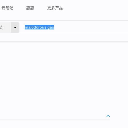
云笔记
惠惠
更多产品
英