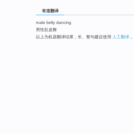
有道翻译
male belly dancing
男性肚皮舞
以上为机器翻译结果，长、整句建议使用
人工翻译