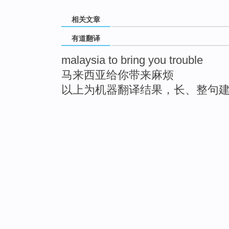
相关文章
有道翻译
malaysia to bring you trouble
马来西亚给你带来麻烦
以上为机器翻译结果，长、整句