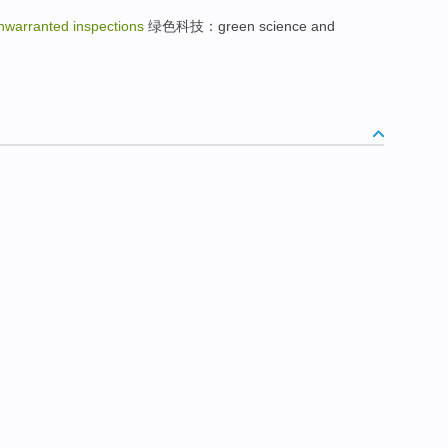
warranted inspections
绿色科技：green science and