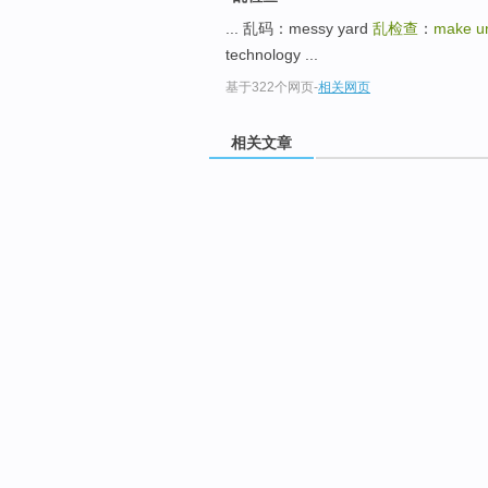
... 乱码：messy yard
乱检查
：
make un
technology ...
基于322个网页
-
相关网页
相关文章