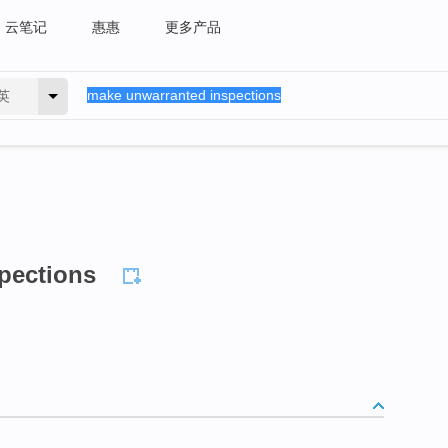
云笔记
惠惠
更多产品
英
pections