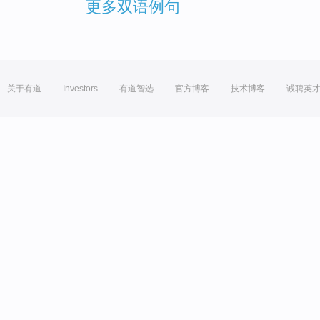
更多双语例句
关于有道
Investors
有道智选
官方博客
技术博客
诚聘英