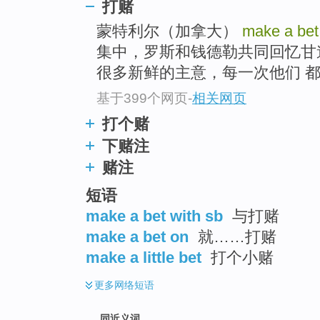
打赌
top
蒙特利尔（加拿大）
make a bet
集中，罗斯和钱德勒共同回忆甘
很多新鲜的主意，每一次他们 都
基于399个网页
-
相关网页
打个赌
下赌注
赌注
短语
make a bet with sb
与打赌
make a bet on
就……打赌
make a little bet
打个小赌
更多
网络短语
同近义词