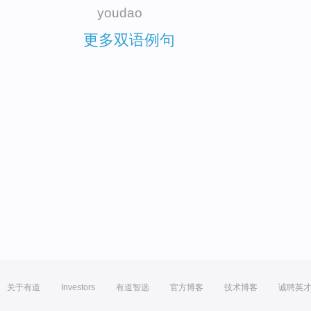
youdao
更多双语例句
关于有道
Investors
有道智选
官方博客
技术博客
诚聘英