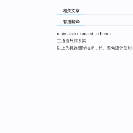
相关文章
有道翻译
main aisle exposed tie beam
主通道外露系梁
以上为机器翻译结果，长、整句建议使用