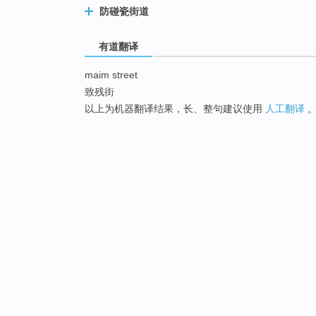
防碰瓷街道
有道翻译
maim street
致残街
以上为机器翻译结果，长、整句建议使用
人工翻译