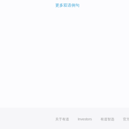
更多双语例句
关于有道
Investors
有道智选
官