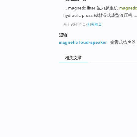
... magnetic lifter 磁力起重机
magnetic
hydraulic press 磁材湿式成型液压机 ..
基于96个网页
-
相关网页
短语
magnetic loud-speaker
簧舌式扬声器
相关文章