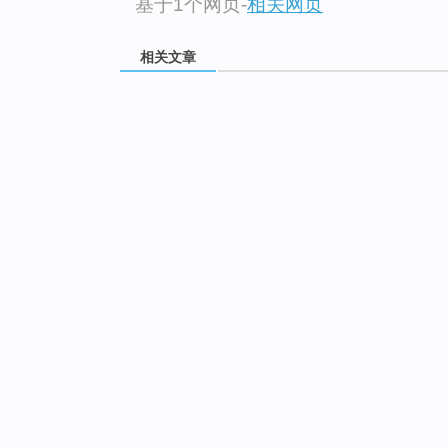
基于1个网页
-
相关网页
相关文章