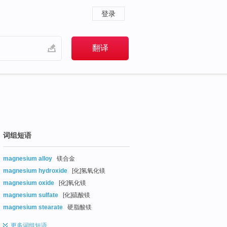
登录
词组短语
magnesium alloy
镁合金
magnesium hydroxide
[化]氢氧化镁
magnesium oxide
[化]氧化镁
magnesium sulfate
[化]硫酸镁
magnesium stearate
硬脂酸镁
更多
词组短语