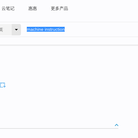
云笔记
惠惠
更多产品
英