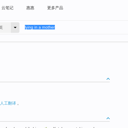
云笔记
惠惠
更多产品
英
人工翻译
。