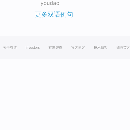
youdao
更多双语例句
关于有道
Investors
有道智选
官方博客
技术博客
诚聘英