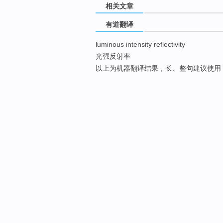
相关文章
有道翻译
luminous intensity reflectivity
光强反射率
以上为机器翻译结果，长、整句建议使用