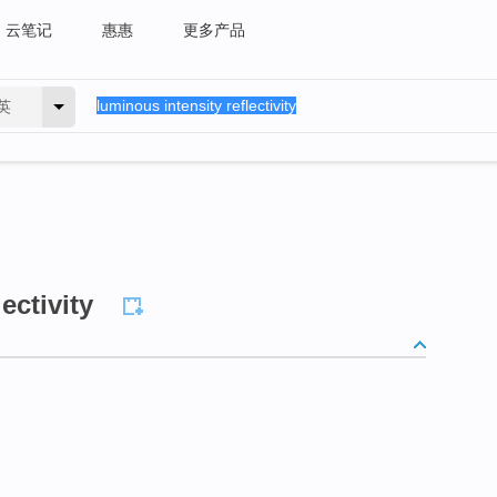
云笔记
惠惠
更多产品
英
ectivity