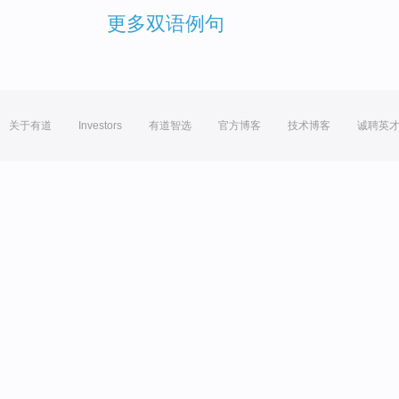
更多双语例句
关于有道
Investors
有道智选
官方博客
技术博客
诚聘英