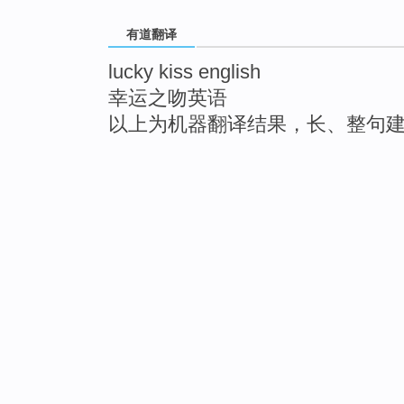
有道翻译
lucky kiss english
幸运之吻英语
以上为机器翻译结果，长、整句