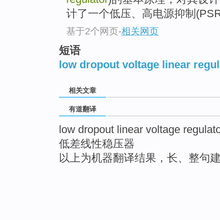
计了一个低压、高电源抑制(PSR，pow
基于2个网页
-
相关网页
短语
low dropout voltage linear regul
相关文章
有道翻译
low dropout linear voltage regulat
低差线性稳压器
以上为机器翻译结果，长、整句