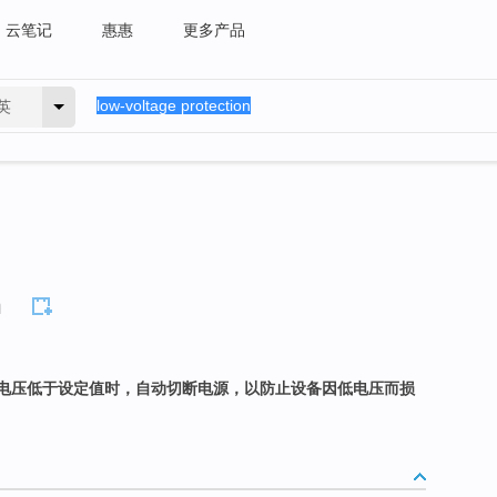
云笔记
惠惠
更多产品
英
n
电压低于设定值时，自动切断电源，以防止设备因低电压而损