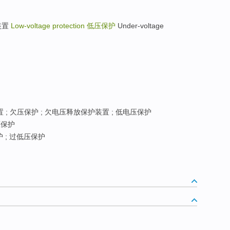
护装置
Low-voltage protection
低压保护
Under-voltage
; 欠压保护 ; 欠电压释放保护装置 ; 低电压保护
保护
 ; 过低压保护