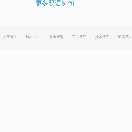
更多双语例句
关于有道
Investors
有道智选
官方博客
技术博客
诚聘英