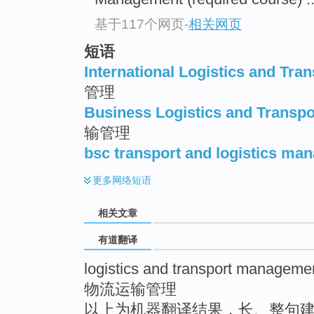
top
基于117个网页
-
相关网页
短语
International Logistics and Tr
管理
Business Logistics and Transp
输管理
bsc transport and logistics ma
更多
网络短语
相关文章
有道翻译
logistics and transport manageme
物流运输管理
以上为机器翻译结果，长、整句