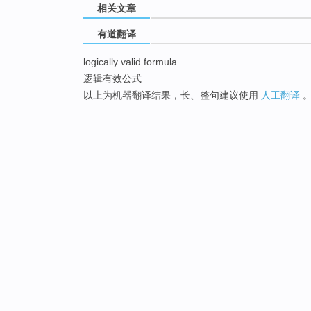
相关文章
有道翻译
logically valid formula
逻辑有效公式
以上为机器翻译结果，长、整句建议使用
人工翻译