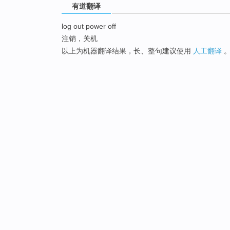
有道翻译
log out power off
注销，关机
以上为机器翻译结果，长、整句建议使用
人工翻译