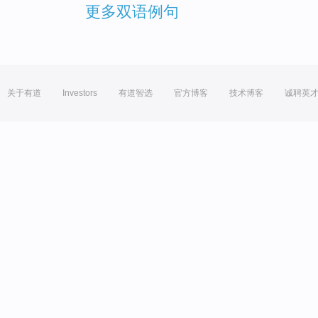
更多双语例句
关于有道
Investors
有道智选
官方博客
技术博客
诚聘英