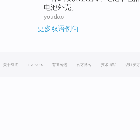
电池
外壳
。
youdao
更多双语例句
关于有道
Investors
有道智选
官方博客
技术博客
诚聘英