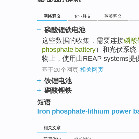
网络释义
专业释义
英英释义
磷酸锂铁电池
这些数据的收集，需要连接
磷酸
phosphate battery
）和光伏系统
物上，使用由REAP syste
基于20个网页
-
相关网页
铁锂电池
磷酸锂铁
短语
Iron phosphate-lithium power b
相关文章