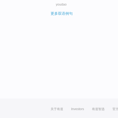
youdao
更多双语例句
关于有道
Investors
有道智选
官