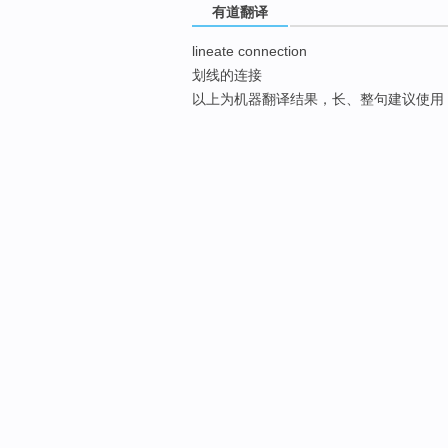
有道翻译
lineate connection
划线的连接
以上为机器翻译结果，长、整句建议使用