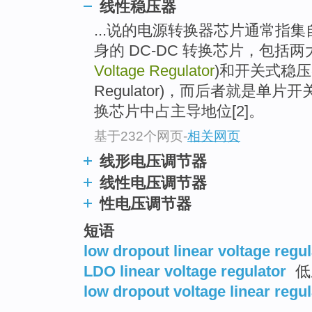
线性稳压器
...说的电源转换器芯片通常指
身的 DC-DC 转换芯片，包括
Voltage Regulator
)和开关式稳压器(S
Regulator)，而后者就是单片
换芯片中占主导地位[2]。
基于232个网页
-
相关网页
线形电压调节器
线性电压调节器
性电压调节器
短语
low dropout linear voltage regul
LDO linear voltage regulator
低
low dropout voltage linear regul