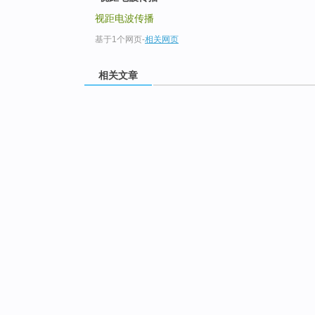
视距电波传播
基于1个网页
-
相关网页
相关文章