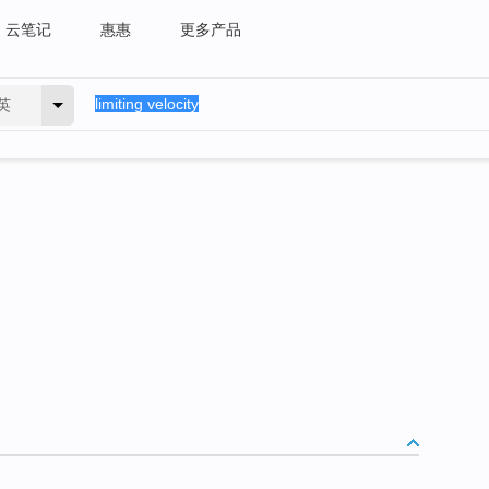
云笔记
惠惠
更多产品
英