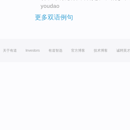
youdao
更多双语例句
关于有道
Investors
有道智选
官方博客
技术博客
诚聘英