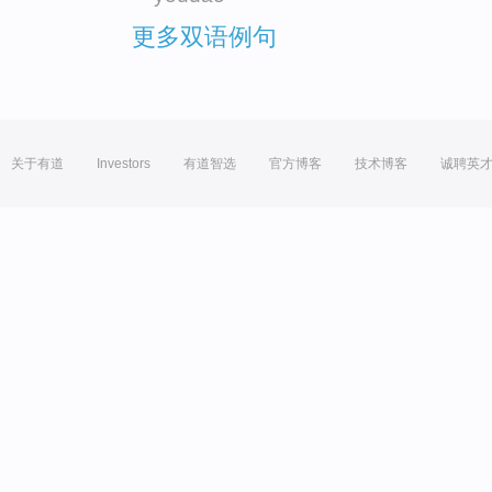
更多双语例句
关于有道
Investors
有道智选
官方博客
技术博客
诚聘英