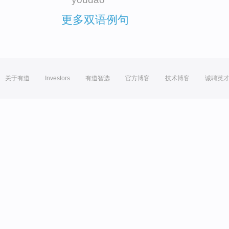
更多双语例句
关于有道
Investors
有道智选
官方博客
技术博客
诚聘英