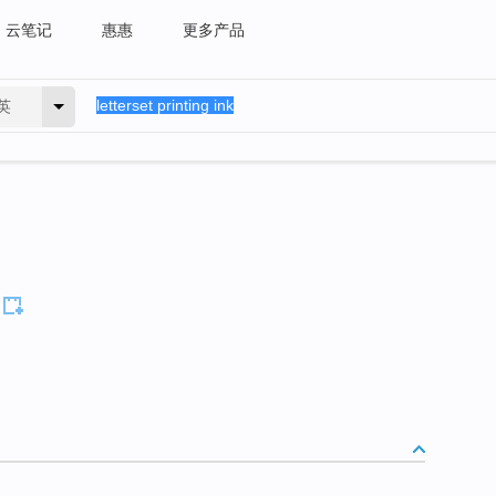
云笔记
惠惠
更多产品
英