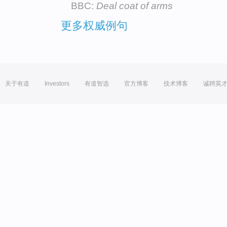
BBC:
Deal coat of arms
更多权威例句
关于有道
Investors
有道智选
官方博客
技术博客
诚聘英