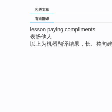
相关文章
有道翻译
lesson paying compliments
表扬他人
以上为机器翻译结果，长、整句