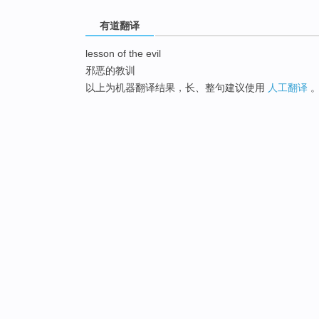
有道翻译
lesson of the evil
邪恶的教训
以上为机器翻译结果，长、整句建议使用
人工翻译