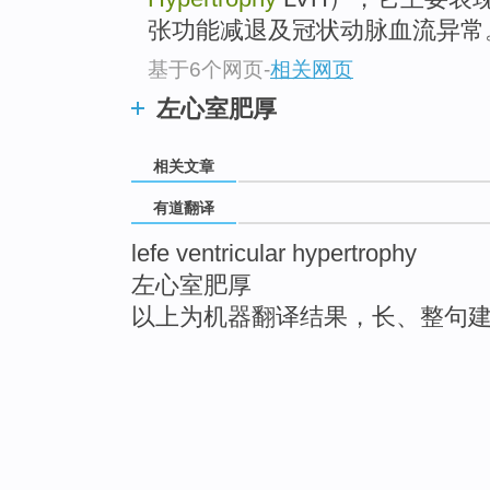
张功能减退及冠状动脉血流异常
基于6个网页
-
相关网页
左心室肥厚
相关文章
有道翻译
lefe ventricular hypertrophy
左心室肥厚
以上为机器翻译结果，长、整句