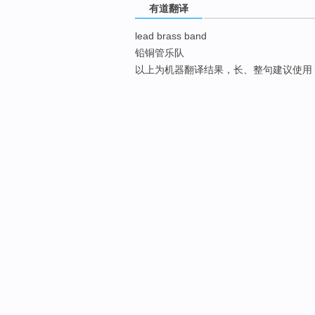
有道翻译
lead brass band
铅铜管乐队
以上为机器翻译结果，长、整句建议使用