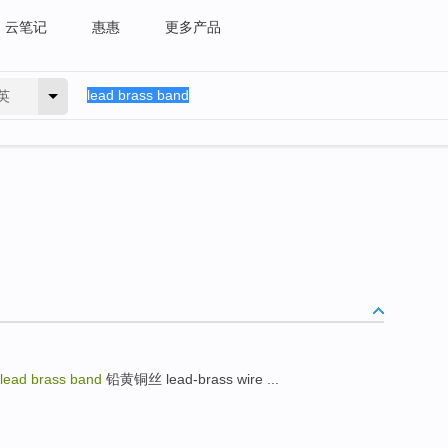
云笔记
惠惠
更多产品
英
lead brass band
铅黄铜丝 lead-brass wire ...