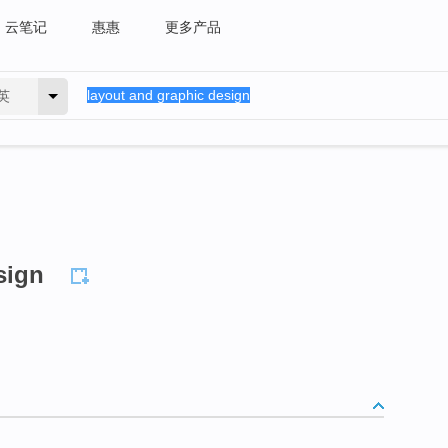
云笔记
惠惠
更多产品
英
sign